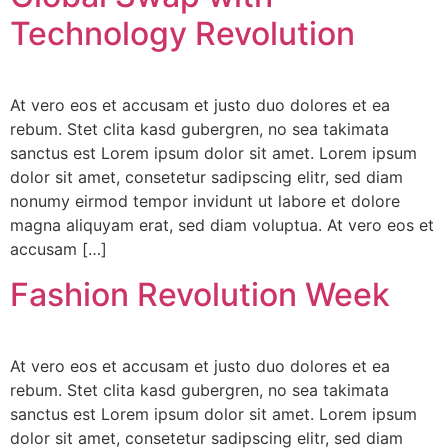
Technology Revolution
At vero eos et accusam et justo duo dolores et ea
rebum. Stet clita kasd gubergren, no sea takimata
sanctus est Lorem ipsum dolor sit amet. Lorem ipsum
dolor sit amet, consetetur sadipscing elitr, sed diam
nonumy eirmod tempor invidunt ut labore et dolore
magna aliquyam erat, sed diam voluptua. At vero eos et
accusam […]
Fashion Revolution Week
At vero eos et accusam et justo duo dolores et ea
rebum. Stet clita kasd gubergren, no sea takimata
sanctus est Lorem ipsum dolor sit amet. Lorem ipsum
dolor sit amet, consetetur sadipscing elitr, sed diam