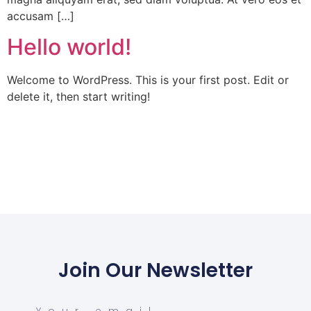
accusam […]
Hello world!
Welcome to WordPress. This is your first post. Edit or
delete it, then start writing!
Join Our Newsletter