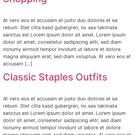
At vero eos et accusam et justo duo dolores et ea
rebum. Stet clita kasd gubergren, no sea takimata
sanctus est Lorem ipsum dolor sit amet. Lorem ipsum
dolor sit amet, consetetur sadipscing elitr, sed diam
nonumy eirmod tempor invidunt ut labore et dolore
magna aliquyam erat, sed diam voluptua. At vero eos et
accusam […]
Classic Staples Outfits
At vero eos et accusam et justo duo dolores et ea
rebum. Stet clita kasd gubergren, no sea takimata
sanctus est Lorem ipsum dolor sit amet. Lorem ipsum
dolor sit amet, consetetur sadipscing elitr, sed diam
nonumy eirmod tempor invidunt ut labore et dolore
magna aliquyam erat, sed diam voluptua. At vero eos et