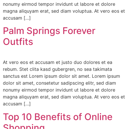
nonumy eirmod tempor invidunt ut labore et dolore
magna aliquyam erat, sed diam voluptua. At vero eos et
accusam […]
Palm Springs Forever
Outfits
At vero eos et accusam et justo duo dolores et ea
rebum. Stet clita kasd gubergren, no sea takimata
sanctus est Lorem ipsum dolor sit amet. Lorem ipsum
dolor sit amet, consetetur sadipscing elitr, sed diam
nonumy eirmod tempor invidunt ut labore et dolore
magna aliquyam erat, sed diam voluptua. At vero eos et
accusam […]
Top 10 Benefits of Online
Shopping